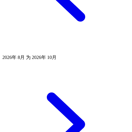
2026年 8月 为 2026年 10月