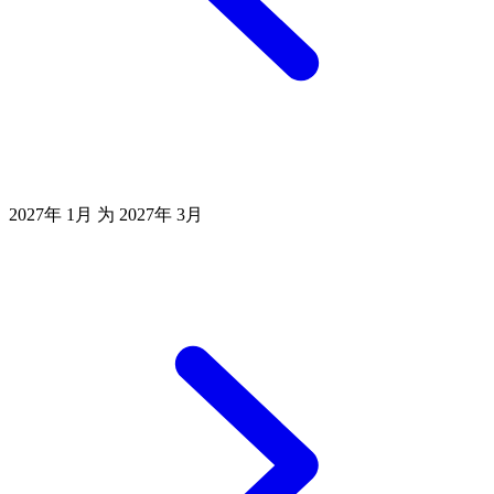
2027年 1月 为 2027年 3月